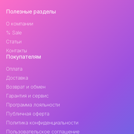
Навигация
Полезные разделы
и
О компании
контакты
% Sale
Статьи
Контакты
Покупателям
Оплата
Доставка
Возврат и обмен
Гарантия и сервис
Программа лояльности
Публичная оферта
Политика конфиденциальности
Пользовательское соглашение