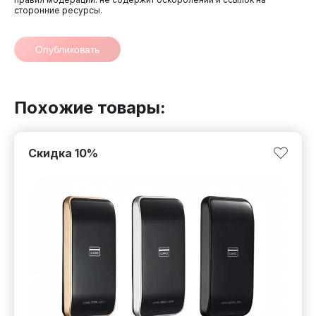
сторонние ресурсы.
Опубликовать
Похожие товары:
Скидка
10
%