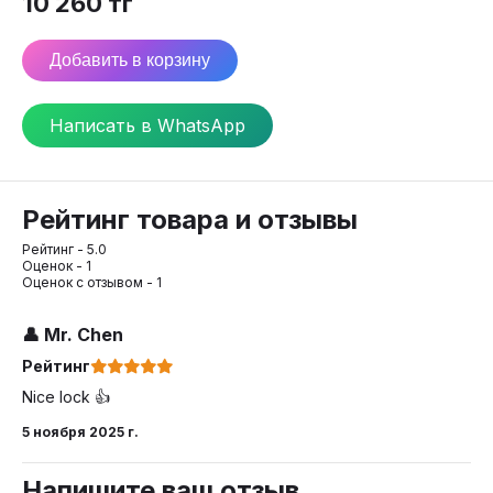
10 260
тг
Добавить в корзину
Написать в WhatsApp
Рейтинг товара и отзывы
Рейтинг -
5.0
Оценок -
1
Оценок с отзывом -
1
👤
Mr. Chen
Рейтинг
Nice lock 👍
5 ноября 2025 г.
Напишите ваш отзыв