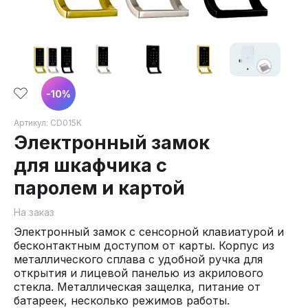
-
10
%
Артикул:
CD015K
Электронный замок
для шкафчика с
паролем и картой
На заказ
Электронный замок с сенсорной клавиатурой и
бесконтактным доступом от карты. Корпус из
металлического сплава с удобной ручка для
открытия и лицевой панелью из акрилового
стекла. Металлическая защелка, питание от
батареек, несколько режимов работы.