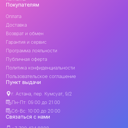
Покупателям
Оплата
Доставка
Возврат и обмен
Гарантия и сервис
Программа лояльности
Публичная оферта
Политика конфиденциальности
Пользовательское соглашение
Пункт выдачи
г. Астана, пер. Кумсуат, 9/2
Пн-Пт: 09:00 до 21:00
Сб-Вс: 10:00 до 20:00
Связаться с нами