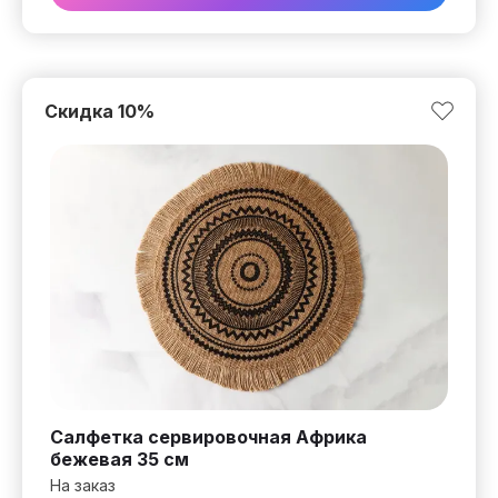
Скидка
10
%
Салфетка сервировочная Африка
бежевая 35 см
На заказ