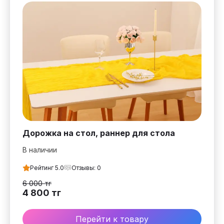
Дорожка на стол, раннер для стола
В наличии
Рейтинг
5.0
Отзывы:
0
6 000
тг
4 800
тг
Перейти к товару