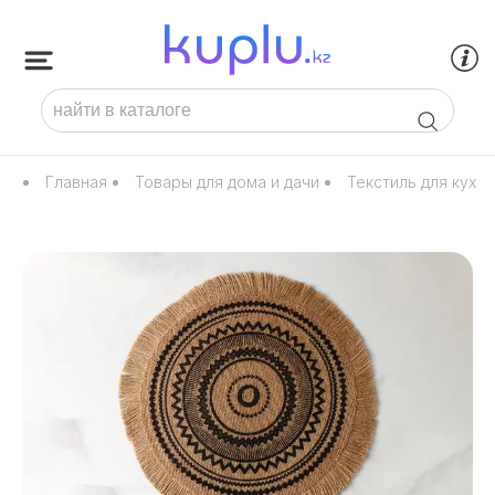
Главная
Товары для дома и дачи
Текстиль для кухни