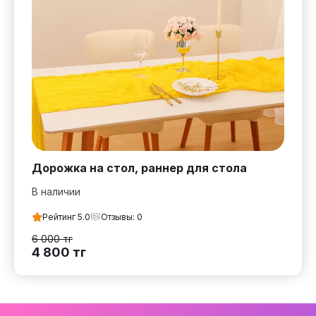
Дорожка на стол, раннер для стола
В наличии
Рейтинг
5.0
Отзывы:
0
6 000
тг
4 800
тг