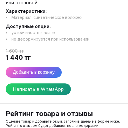
или столовой.
Характеристики:
Материал:
синтетическое волокно
Доступные опции:
устойчивость к влаге
не деформируется при использовании
1 600
тг
1 440
тг
Добавить в корзину
Написать в WhatsApp
Рейтинг товара и отзывы
Оцените товар и добавьте отзыв, заполнив данные в форме ниже.
Рейтинг с отзывом будет добавлен после модерации