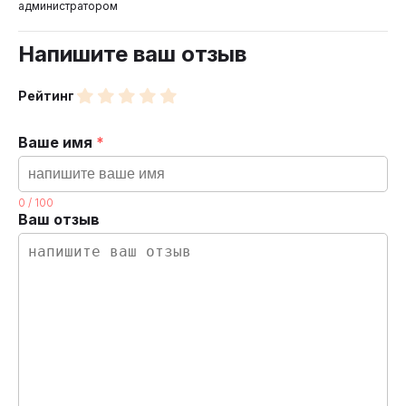
администратором
Напишите ваш отзыв
Рейтинг
Ваше имя
*
0
/
100
Ваш отзыв