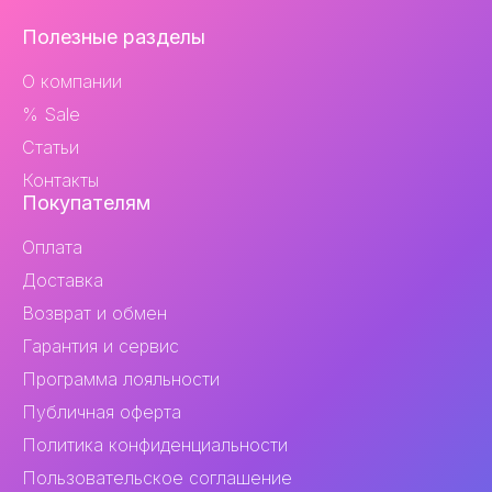
Навигация
Полезные разделы
и
О компании
контакты
% Sale
Статьи
Контакты
Покупателям
Оплата
Доставка
Возврат и обмен
Гарантия и сервис
Программа лояльности
Публичная оферта
Политика конфиденциальности
Пользовательское соглашение