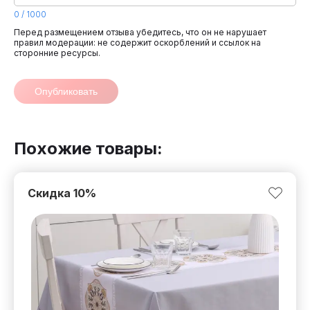
0
/
1000
Перед размещением отзыва убедитесь, что он не нарушает
правил модерации: не содержит оскорблений и ссылок на
сторонние ресурсы.
Опубликовать
Похожие товары:
Скидка
10
%