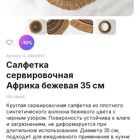
-
10
%
Артикул:
sl-6894897
Салфетка
сервировочная
Африка бежевая 35 см
На заказ
Круглая сервировочная салфетка из плотного
синтетического волокна бежевого цвета с
черным узором. Поверхность устойчива к влаге
и загрязнениям, не деформируется при
длительном использовании. Диаметр 35 см,
подходит для ежедневного применения в кухне