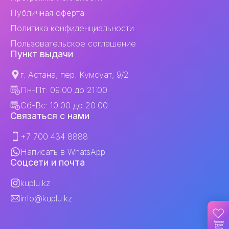
Публичная оферта
Политика конфиденциальности
Пользовательское соглашение
Пункт выдачи
г. Астана, пер. Кумсуат, 9/2
Пн-Пт: 09:00 до 21:00
Сб-Вс: 10:00 до 20:00
Связаться с нами
+7 700 434 8888
Написать в WhatsApp
Соцсети и почта
kuplu.kz
info@kuplu.kz