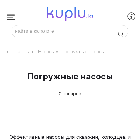
Главная
Насосы
Погружные насосы
Погружные насосы
0 товаров
Эффективные насосы для скважин, колодцев и