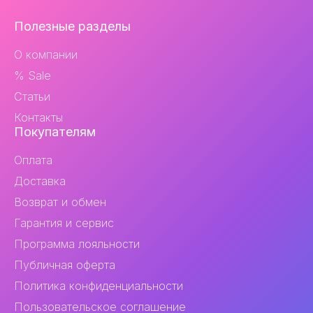
Навигация
Полезные разделы
и
О компании
контакты
% Sale
Статьи
Контакты
Покупателям
Оплата
Доставка
Возврат и обмен
Гарантия и сервис
Программа лояльности
Публичная оферта
Политика конфиденциальности
Пользовательское соглашение