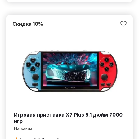
Скидка
10
%
Игровая приставка X7 Plus 5.1 дюйм 7000
игр
На заказ