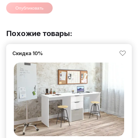
Опубликовать
Похожие товары:
Скидка
10
%