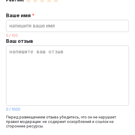
Ваше имя
*
0
/
100
Ваш отзыв
0
/
1000
Перед размещением отзыва убедитесь, что он не нарушает
правил модерации: не содержит оскорблений и ссылок на
сторонние ресурсы.