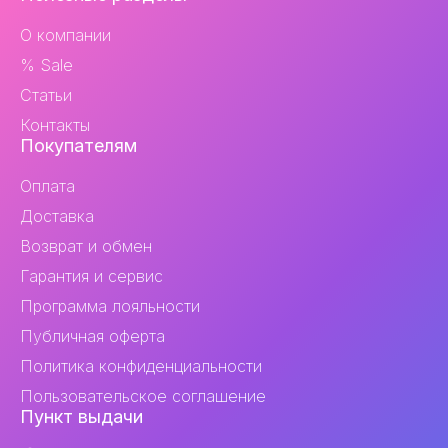
и
О компании
контакты
% Sale
Статьи
Контакты
Покупателям
Оплата
Доставка
Возврат и обмен
Гарантия и сервис
Программа лояльности
Публичная оферта
Политика конфиденциальности
Пользовательское соглашение
Пункт выдачи