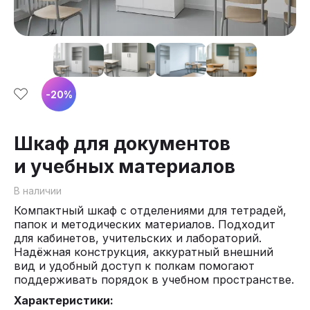
-
20
%
Шкаф для документов
и учебных материалов
В наличии
Компактный шкаф с отделениями для тетрадей,
папок и методических материалов. Подходит
для кабинетов, учительских и лабораторий.
Надёжная конструкция, аккуратный внешний
вид и удобный доступ к полкам помогают
поддерживать порядок в учебном пространстве.
Характеристики: