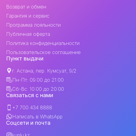
Возврат и обмен
Гарантия и сервис
Программа лояльности
Публичная оферта
Политика конфиденциальности
Пользовательское соглашение
Пункт выдачи
г. Астана, пер. Кумсуат, 9/2
Пн-Пт: 09:00 до 21:00
Сб-Вс: 10:00 до 20:00
Связаться с нами
+7 700 434 8888
Написать в WhatsApp
Соцсети и почта
kuplu.kz