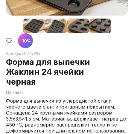
-
10
%
Артикул:
sl-772383
Форма для выпечки
Жаклин 24 ячейки
черная
На заказ
Форма для выпечки из углеродистой стали
черного цвета с антипригарным покрытием.
Оснащена 24 круглыми ячейками размером
3.5x3.5x1.5 см. Материал выдерживает нагрев до
450 °С, равномерно распределяет тепло и не
деформируется при длительном использовании.