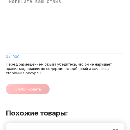
0
/
1000
Перед размещением отзыва убедитесь, что он не нарушает
правил модерации: не содержит оскорблений и ссылок на
сторонние ресурсы.
Опубликовать
Похожие товары: