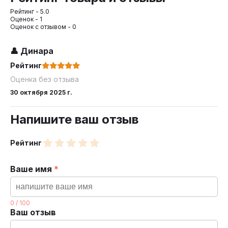
Рейтинг -
5.0
Оценок -
1
Оценок с отзывом -
0
👤
Динара
Рейтинг
Оценка без отзыва
30 октября 2025 г.
Напишите ваш отзыв
Рейтинг
Ваше имя
*
0
/
100
Ваш отзыв