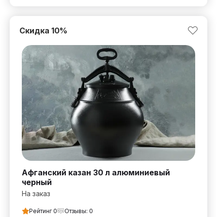
Скидка
10
%
Афганский казан 30 л алюминиевый
черный
На заказ
Рейтинг
0
Отзывы:
0