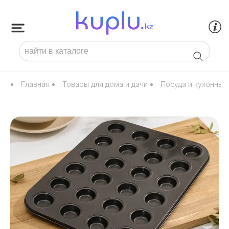
Главная
Товары для дома и дачи
Посуда и кухонны