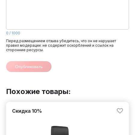
0
/
1000
Перед размещением отзыва убедитесь, что он не нарушает
правил модерации: не содержит оскорблений и ссылок на
сторонние ресурсы.
Опубликовать
Похожие товары:
Скидка
10
%