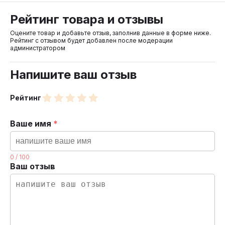
Рейтинг товара и отзывы
Оцените товар и добавьте отзыв, заполнив данные в форме ниже.
Рейтинг с отзывом будет добавлен после модерации
администратором
Напишите ваш отзыв
Рейтинг
Ваше имя
*
0
/
100
Ваш отзыв