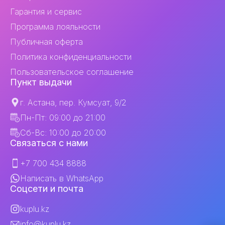
Гарантия и сервис
Программа лояльности
Публичная оферта
Политика конфиденциальности
Пользовательское соглашение
Пункт выдачи
г. Астана, пер. Кумсуат, 9/2
Пн-Пт: 09:00 до 21:00
Сб-Вс: 10:00 до 20:00
Связаться с нами
+7 700 434 8888
Написать в WhatsApp
Соцсети и почта
kuplu.kz
info@kuplu.kz