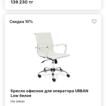
139 230
тг
Скидка
10
%
Кресло офисное для оператора URBAN
Low белое
На заказ