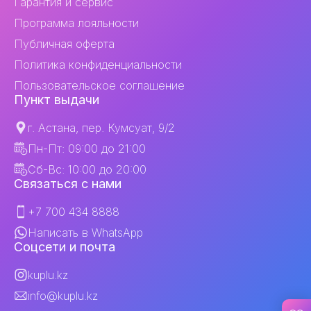
Гарантия и сервис
Программа лояльности
Публичная оферта
Политика конфиденциальности
Пользовательское соглашение
Пункт выдачи
г. Астана, пер. Кумсуат, 9/2
Пн-Пт: 09:00 до 21:00
Сб-Вс: 10:00 до 20:00
Связаться с нами
+7 700 434 8888
Написать в WhatsApp
Соцсети и почта
kuplu.kz
info@kuplu.kz