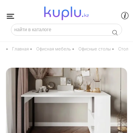
Главная
Офисная мебель
Офисные столы
Стол п