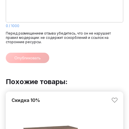
0
/
1000
Перед размещением отзыва убедитесь, что он не нарушает
правил модерации: не содержит оскорблений и ссылок на
сторонние ресурсы.
Опубликовать
Похожие товары:
Скидка
10
%