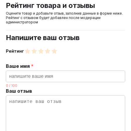
Рейтинг товара и отзывы
Оцените товар и добавьте отзыв, заполнив данные в форме ниже.
Рейтинг с отзывом будет добавлен после модерации
администратором
Напишите ваш отзыв
Рейтинг
Ваше имя
*
0
/
100
Ваш отзыв