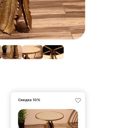
Скидка
10
%