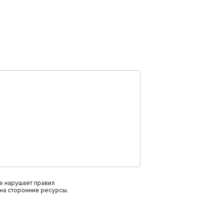
е нарушает правил
на сторонние ресурсы.