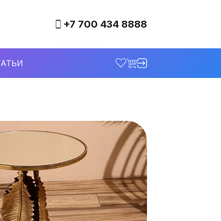
+7 700 434 8888
ТАТЬИ