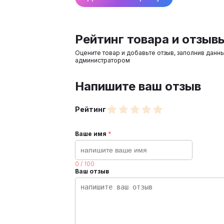
Рейтинг товара и отзыв
Оцените товар и добавьте отзыв, заполнив данн
администратором
Напишите ваш отзыв
Рейтинг
Ваше имя
*
0
/
100
Ваш отзыв