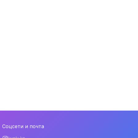
Соцсети и почта