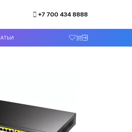
+7 700 434 8888
ТАТЬИ