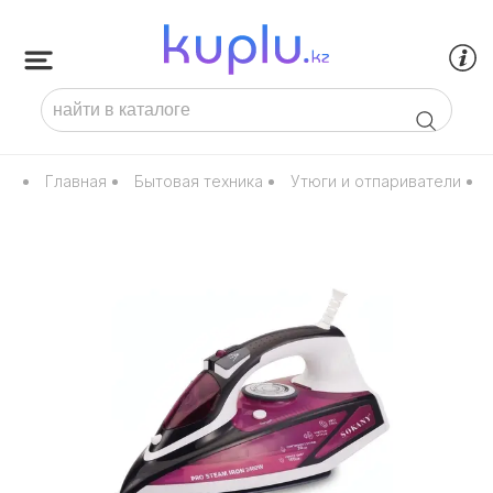
Главная
Бытовая техника
Утюги и отпариватели