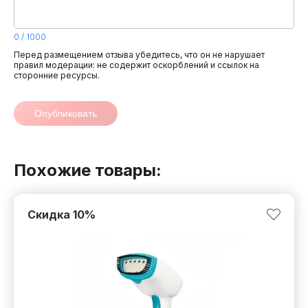
0
/
1000
Перед размещением отзыва убедитесь, что он не нарушает
правил модерации: не содержит оскорблений и ссылок на
сторонние ресурсы.
Опубликовать
Похожие товары:
Скидка
10
%