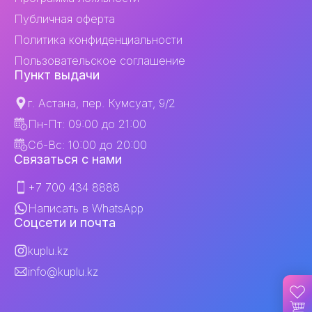
Публичная оферта
Политика конфиденциальности
Пользовательское соглашение
Пункт выдачи
г. Астана, пер. Кумсуат, 9/2
Пн-Пт: 09:00 до 21:00
Сб-Вс: 10:00 до 20:00
Связаться с нами
+7 700 434 8888
Написать в WhatsApp
Соцсети и почта
kuplu.kz
info@kuplu.kz