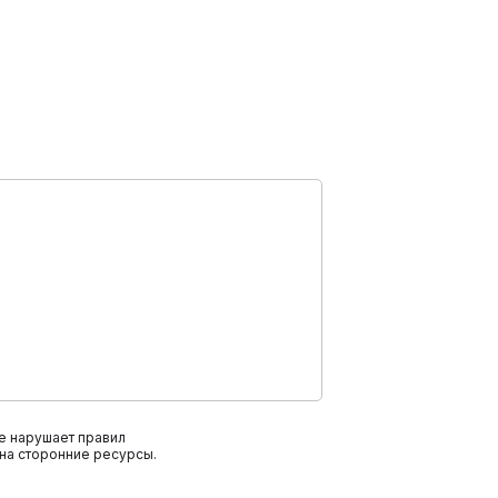
е нарушает правил
на сторонние ресурсы.