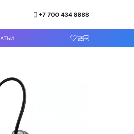
+7 700 434 8888
ТАТЬИ