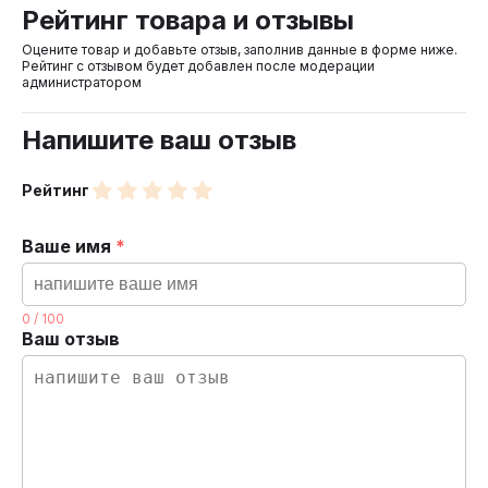
Рейтинг товара и отзывы
Оцените товар и добавьте отзыв, заполнив данные в форме ниже.
Рейтинг с отзывом будет добавлен после модерации
администратором
Напишите ваш отзыв
Рейтинг
Ваше имя
*
0
/
100
Ваш отзыв