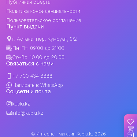
Публичная оферта
Политика конфиденциальности
Пользовательское соглашение
Пункт выдачи
г. Астана, пер. Кумсуат, 9/2
Пн-Пт: 09:00 до 21:00
Сб-Вс: 10:00 до 20:00
Связаться с нами
+7 700 434 8888
Написать в WhatsApp
Соцсети и почта
kuplu.kz
info@kuplu.kz
© Интернет-магазин Kuplu.kz
2026