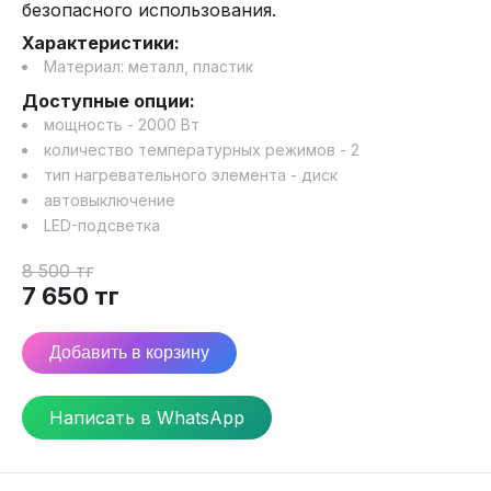
безопасного использования.
Характеристики:
Материал:
металл, пластик
Доступные опции:
мощность - 2000 Вт
количество температурных режимов - 2
тип нагревательного элемента - диск
автовыключение
LED-подсветка
8 500
тг
7 650
тг
Добавить в корзину
Написать в WhatsApp