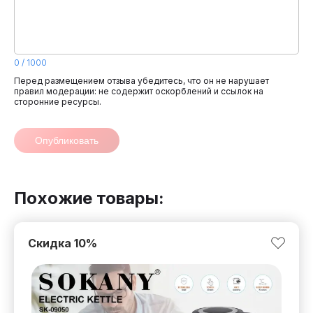
0
/
1000
Перед размещением отзыва убедитесь, что он не нарушает
правил модерации: не содержит оскорблений и ссылок на
сторонние ресурсы.
Опубликовать
Похожие товары:
Скидка
10
%