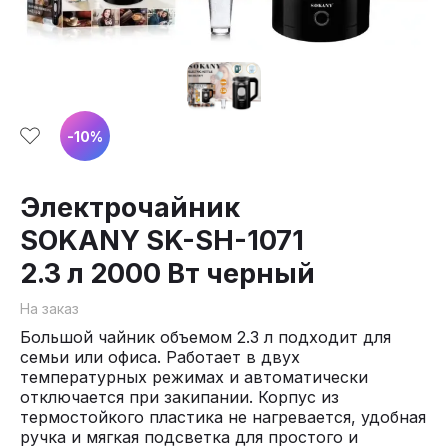
-
10
%
Электрочайник
SOKANY SK-SH-1071
2.3 л 2000 Вт черный
На заказ
Большой чайник объемом 2.3 л подходит для
семьи или офиса. Работает в двух
температурных режимах и автоматически
отключается при закипании. Корпус из
термостойкого пластика не нагревается, удобная
ручка и мягкая подсветка для простого и