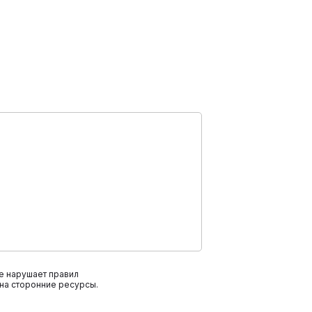
е нарушает правил
на сторонние ресурсы.