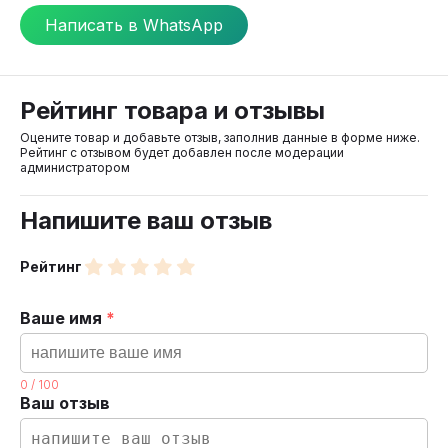
Написать в WhatsApp
Рейтинг товара и отзывы
Оцените товар и добавьте отзыв, заполнив данные в форме ниже.
Рейтинг с отзывом будет добавлен после модерации
администратором
Напишите ваш отзыв
Рейтинг
Ваше имя
*
0
/
100
Ваш отзыв