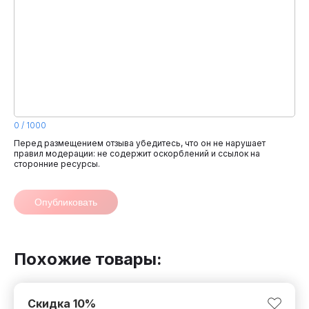
0
/
1000
Перед размещением отзыва убедитесь, что он не нарушает
правил модерации: не содержит оскорблений и ссылок на
сторонние ресурсы.
Опубликовать
Похожие товары:
Скидка
10
%