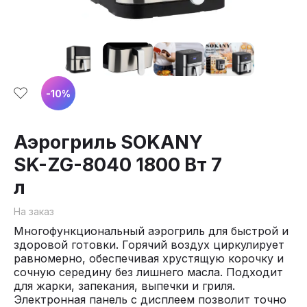
-
10
%
Аэрогриль SOKANY
SK-ZG-8040 1800 Вт 7
л
На заказ
Многофункциональный аэрогриль для быстрой и
здоровой готовки. Горячий воздух циркулирует
равномерно, обеспечивая хрустящую корочку и
сочную середину без лишнего масла. Подходит
для жарки, запекания, выпечки и гриля.
Электронная панель с дисплеем позволит точно