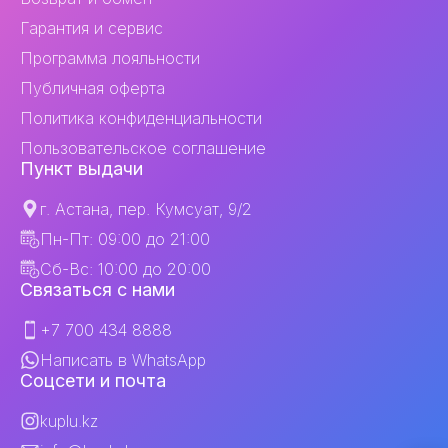
Гарантия и сервис
Программа лояльности
Публичная оферта
Политика конфиденциальности
Пользовательское соглашение
Пункт выдачи
г. Астана, пер. Кумсуат, 9/2
Пн-Пт: 09:00 до 21:00
Сб-Вс: 10:00 до 20:00
Связаться с нами
+7 700 434 8888
Написать в WhatsApp
Соцсети и почта
kuplu.kz