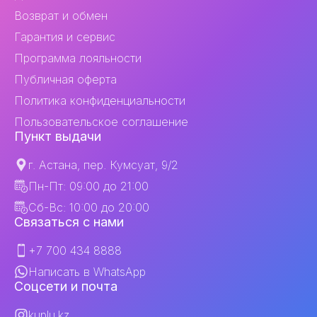
Возврат и обмен
Гарантия и сервис
Программа лояльности
Публичная оферта
Политика конфиденциальности
Пользовательское соглашение
Пункт выдачи
г. Астана, пер. Кумсуат, 9/2
Пн-Пт: 09:00 до 21:00
Сб-Вс: 10:00 до 20:00
Связаться с нами
+7 700 434 8888
Написать в WhatsApp
Соцсети и почта
kuplu.kz