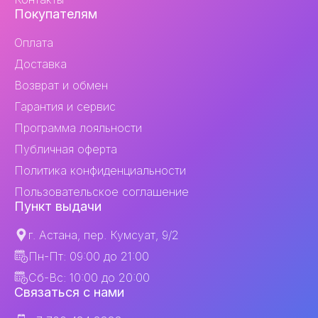
Покупателям
Оплата
Доставка
Возврат и обмен
Гарантия и сервис
Программа лояльности
Публичная оферта
Политика конфиденциальности
Пользовательское соглашение
Пункт выдачи
г. Астана, пер. Кумсуат, 9/2
Пн-Пт: 09:00 до 21:00
Сб-Вс: 10:00 до 20:00
Связаться с нами